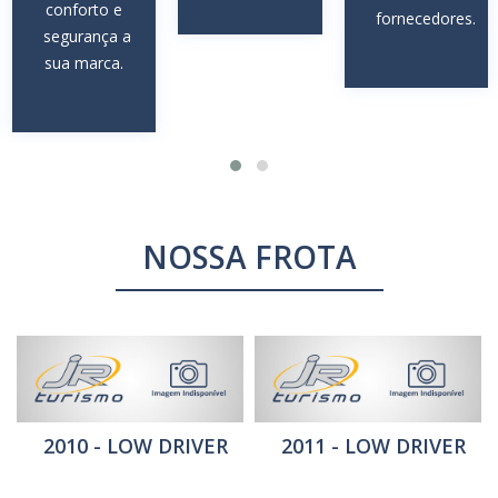
conforto e
fornecedores.
segurança a
sua marca.
NOSSA FROTA
2010 - LOW DRIVER
2011 - LOW DRIVER