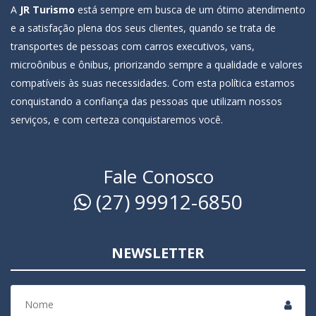
A
JR Turismo
está sempre em busca de um ótimo atendimento
e a satisfação plena dos seus clientes, quando se trata de
transportes de pessoas com carros executivos, vans,
microônibus e ônibus, priorizando sempre a qualidade e valores
compatíveis às suas necessidades. Com esta política estamos
conquistando a confiança das pessoas que utilizam nossos
serviços, e com certeza conquistaremos você.
Fale Conosco
(27) 99912-6850
NEWSLETTER