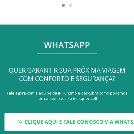
WHATSAPP
QUER GARANTIR SUA PRÓXIMA VIAGEM
COM CONFORTO E SEGURANÇA?
Fale agora com a equipe da JR Turismo e descubra como podemos
tornar seu passeio inesquecível!
CLIQUE AQUI E FALE CONOSCO VIA WHAT