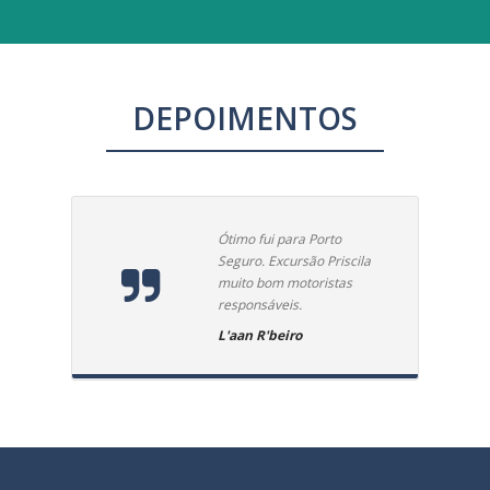
DEPOIMENTOS
Ótimo fui para Porto
Seguro. Excursão Priscila
muito bom motoristas
responsáveis.
L'aan R'beiro