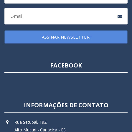
ASSINAR NEWSLETTER!
FACEBOOK
INFORMAÇÕES DE CONTATO
Rua Setubal, 192
Alto Mucuri - Cariacica - ES